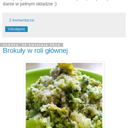
danie w pełnym składzie :)
2 komentarze:
Udostępnij
sobota, 26 kwietnia 2014
Brokuły w roli głównej