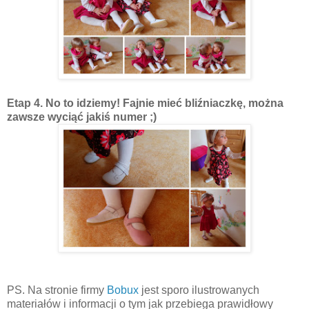
Etap 4. No to idziemy! Fajnie mieć bliźniaczkę, można
zawsze wyciąć jakiś numer ;)
PS. Na stronie firmy
Bobux
jest sporo ilustrowanych
materiałów i informacji o tym jak przebiega prawidłowy