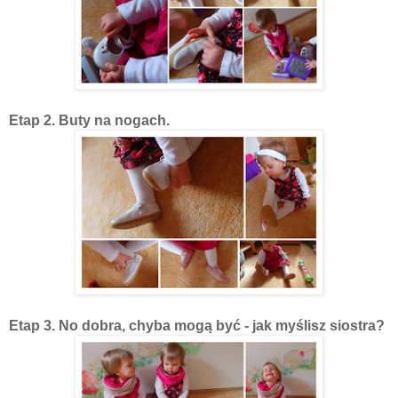
Etap 2. Buty na nogach.
Etap 3. No dobra, chyba mogą być - jak myślisz siostra?