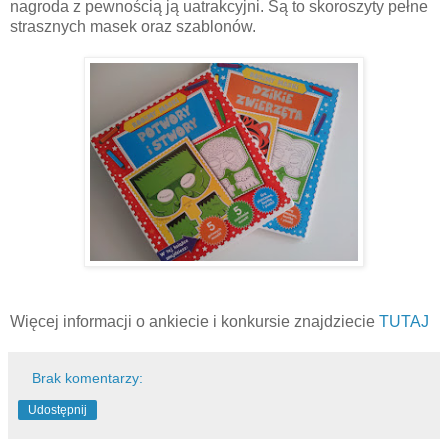
nagroda z pewnością ją uatrakcyjni. Są to skoroszyty pełne
strasznych masek oraz szablonów.
Więcej informacji o ankiecie i konkursie znajdziecie
TUTAJ
Brak komentarzy:
Udostępnij