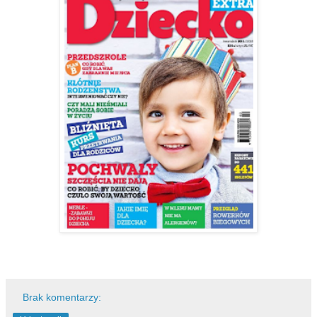
Brak komentarzy: