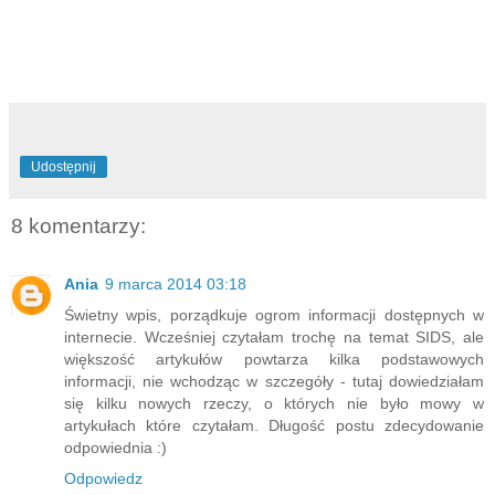
Udostępnij
8 komentarzy:
Ania
9 marca 2014 03:18
Świetny wpis, porządkuje ogrom informacji dostępnych w
internecie. Wcześniej czytałam trochę na temat SIDS, ale
większość artykułów powtarza kilka podstawowych
informacji, nie wchodząc w szczegóły - tutaj dowiedziałam
się kilku nowych rzeczy, o których nie było mowy w
artykułach które czytałam. Długość postu zdecydowanie
odpowiednia :)
Odpowiedz