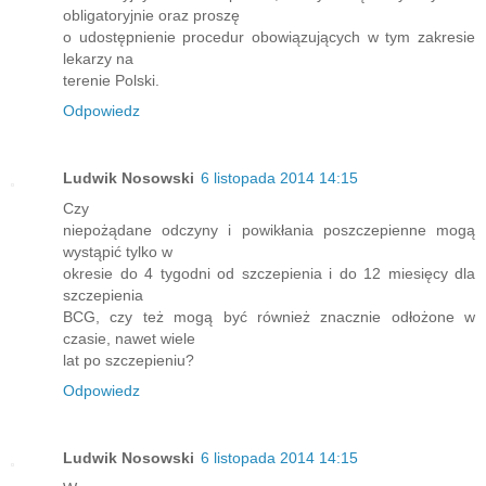
obligatoryjnie oraz proszę
o udostępnienie procedur obowiązujących w tym zakresie
lekarzy na
terenie Polski.
Odpowiedz
Ludwik Nosowski
6 listopada 2014 14:15
Czy
niepożądane odczyny i powikłania poszczepienne mogą
wystąpić tylko w
okresie do 4 tygodni od szczepienia i do 12 miesięcy dla
szczepienia
BCG, czy też mogą być również znacznie odłożone w
czasie, nawet wiele
lat po szczepieniu?
Odpowiedz
Ludwik Nosowski
6 listopada 2014 14:15