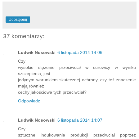
Udostępnij
37 komentarzy:
Ludwik Nosowski
6 listopada 2014 14:06
Czy
wysokie stężenie przeciwciał w surowicy w wyniku
szczepienia, jest
jedynym warunkiem skutecznej ochrony, czy też znaczenie
mają również
cechy jakościowe tych przeciwciał?
Odpowiedz
Ludwik Nosowski
6 listopada 2014 14:07
Czy
sztuczne indukowanie produkcji przeciwciał poprzez