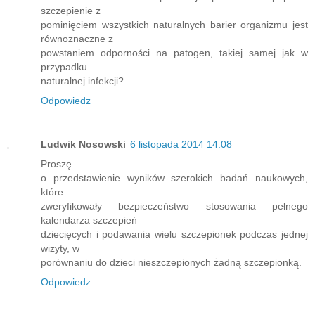
szczepienie z
pominięciem wszystkich naturalnych barier organizmu jest
równoznaczne z
powstaniem odporności na patogen, takiej samej jak w
przypadku
naturalnej infekcji?
Odpowiedz
Ludwik Nosowski
6 listopada 2014 14:08
Proszę
o przedstawienie wyników szerokich badań naukowych,
które
zweryfikowały bezpieczeństwo stosowania pełnego
kalendarza szczepień
dziecięcych i podawania wielu szczepionek podczas jednej
wizyty, w
porównaniu do dzieci nieszczepionych żadną szczepionką.
Odpowiedz