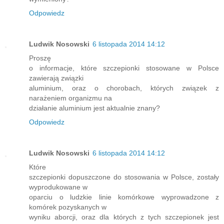
Odpowiedz
Ludwik Nosowski
6 listopada 2014 14:12
Proszę
o informacje, które szczepionki stosowane w Polsce
zawierają związki
aluminium, oraz o chorobach, których związek z
narażeniem organizmu na
działanie aluminium jest aktualnie znany?
Odpowiedz
Ludwik Nosowski
6 listopada 2014 14:12
Które
szczepionki dopuszczone do stosowania w Polsce, zostały
wyprodukowane w
oparciu o ludzkie linie komórkowe wyprowadzone z
komórek pozyskanych w
wyniku aborcji, oraz dla których z tych szczepionek jest