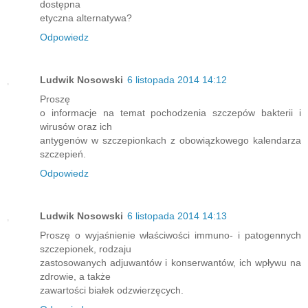
dostępna
etyczna alternatywa?
Odpowiedz
Ludwik Nosowski
6 listopada 2014 14:12
Proszę
o informacje na temat pochodzenia szczepów bakterii i
wirusów oraz ich
antygenów w szczepionkach z obowiązkowego kalendarza
szczepień.
Odpowiedz
Ludwik Nosowski
6 listopada 2014 14:13
Proszę o wyjaśnienie właściwości immuno- i patogennych
szczepionek, rodzaju
zastosowanych adjuwantów i konserwantów, ich wpływu na
zdrowie, a także
zawartości białek odzwierzęcych.