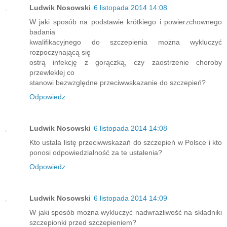
Ludwik Nosowski
6 listopada 2014 14:08
W jaki sposób na podstawie krótkiego i powierzchownego
badania
kwalifikacyjnego do szczepienia można wykluczyć
rozpoczynającą się
ostrą infekcję z gorączką, czy zaostrzenie choroby
przewlekłej co
stanowi bezwzględne przeciwwskazanie do szczepień?
Odpowiedz
Ludwik Nosowski
6 listopada 2014 14:08
Kto ustala listę przeciwwskazań do szczepień w Polsce i kto
ponosi odpowiedzialność za te ustalenia?
Odpowiedz
Ludwik Nosowski
6 listopada 2014 14:09
W jaki sposób można wykluczyć nadwrażliwość na składniki
szczepionki przed szczepieniem?