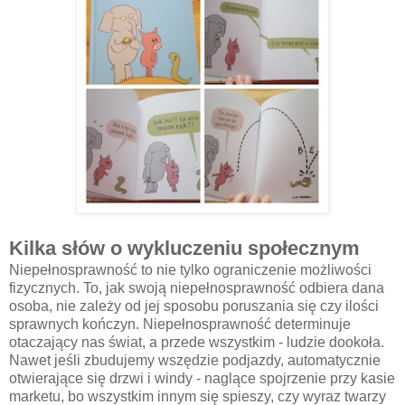
Kilka słów o wykluczeniu społecznym
Niepełnosprawność to nie tylko ograniczenie możliwości
fizycznych. To, jak swoją niepełnosprawność odbiera dana
osoba, nie zależy od jej sposobu poruszania się czy ilości
sprawnych kończyn. Niepełnosprawność determinuje
otaczający nas świat, a przede wszystkim - ludzie dookoła.
Nawet jeśli zbudujemy wszędzie podjazdy, automatycznie
otwierające się drzwi i windy - naglące spojrzenie przy kasie
marketu, bo wszystkim innym się spieszy, czy wyraz twarzy