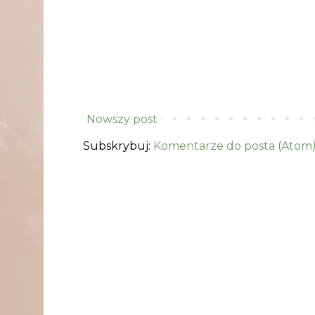
Nowszy post
Subskrybuj:
Komentarze do posta (Atom