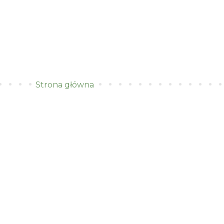
Strona główna
)