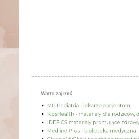
Warto zajrzeć
MP Pediatria - lekarze pacjentom
KidsHealth - materiały dla rodziców, d
IDEFICS materiały promujące zdrowy 
Medline Plus - biblioteka medyczna