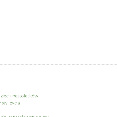
zieci i nastolatków
styl życia