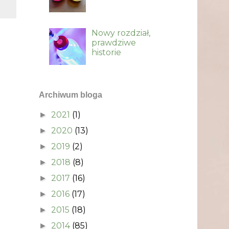
Nowy rozdział,
prawdziwe
historie
Archiwum bloga
2021
(1)
►
2020
(13)
►
2019
(2)
►
2018
(8)
►
2017
(16)
►
2016
(17)
►
2015
(18)
►
2014
(85)
►