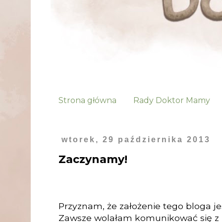
Strona główna
Rady Doktor Mamy
wtorek, 29 października 2013
Zaczynamy!
Przyznam, że założenie tego bloga j
Zawsze wolałam komunikować się z 