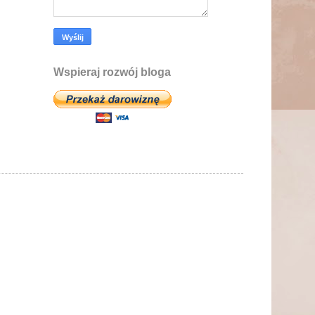
Wspieraj rozwój bloga