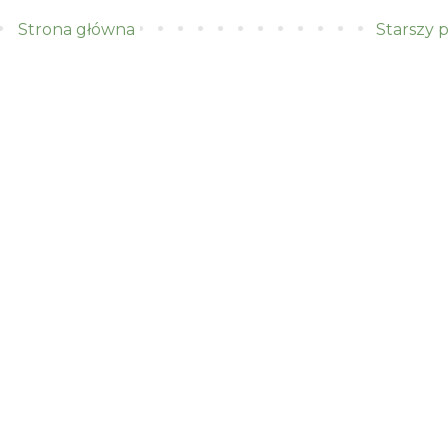
Strona główna
Starszy 
)