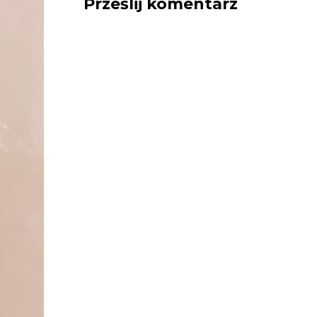
Prześlij komentarz