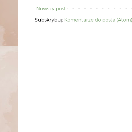
Nowszy post
Subskrybuj:
Komentarze do posta (Atom