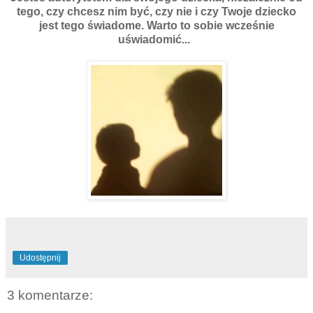
tego, czy chcesz nim być, czy nie i czy Twoje dziecko
jest tego świadome. Warto to sobie wcześnie
uświadomić...
Udostępnij
3 komentarze: